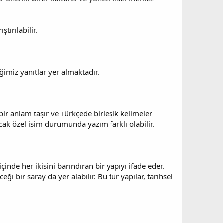
tırılabilir.
ğimiz yanıtlar yer almaktadır.
 bir anlam taşır ve Türkçede birleşik kelimeler
ak özel isim durumunda yazım farklı olabilir.
içinde her ikisini barındıran bir yapıyı ifade eder.
 bir saray da yer alabilir. Bu tür yapılar, tarihsel