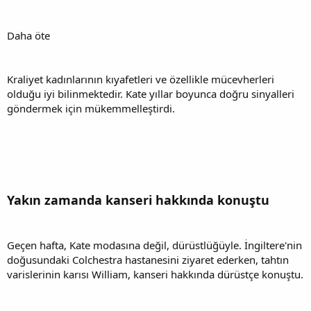
Daha öte
Kraliyet kadınlarının kıyafetleri ve özellikle mücevherleri
olduğu iyi bilinmektedir. Kate yıllar boyunca doğru sinyalleri
göndermek için mükemmelleştirdi.
Yakın zamanda kanseri hakkında konuştu
Geçen hafta, Kate modasına değil, dürüstlüğüyle. İngiltere'nin
doğusundaki Colchestra hastanesini ziyaret ederken, tahtın
varislerinin karısı William, kanseri hakkında dürüstçe konuştu.