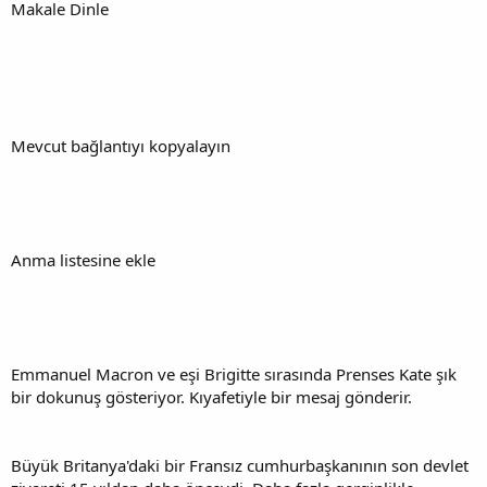
Makale Dinle
Mevcut bağlantıyı kopyalayın
Anma listesine ekle
Emmanuel Macron ve eşi Brigitte sırasında Prenses Kate şık
bir dokunuş gösteriyor. Kıyafetiyle bir mesaj gönderir.
Büyük Britanya'daki bir Fransız cumhurbaşkanının son devlet