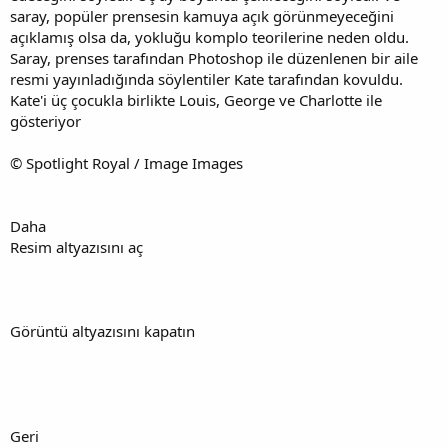
saray, popüler prensesin kamuya açık görünmeyeceğini
açıklamış olsa da, yokluğu komplo teorilerine neden oldu.
Saray, prenses tarafından Photoshop ile düzenlenen bir aile
resmi yayınladığında söylentiler Kate tarafından kovuldu.
Kate'i üç çocukla birlikte Louis, George ve Charlotte ile
gösteriyor
© Spotlight Royal / Image Images
Daha
Resim altyazısını aç
Görüntü altyazısını kapatın
Geri